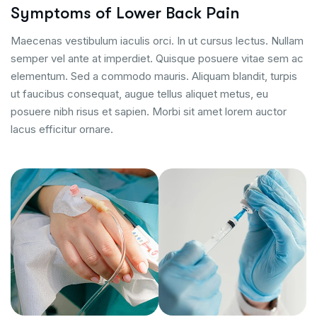
Symptoms of Lower Back Pain
Maecenas vestibulum iaculis orci. In ut cursus lectus. Nullam
semper vel ante at imperdiet. Quisque posuere vitae sem ac
elementum. Sed a commodo mauris. Aliquam blandit, turpis
ut faucibus consequat, augue tellus aliquet metus, eu
posuere nibh risus et sapien. Morbi sit amet lorem auctor
lacus efficitur ornare.