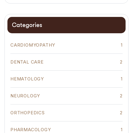
Categories
CARDIOMYOPATHY
1
DENTAL CARE
2
HEMATOLOGY
1
NEUROLOGY
2
ORTHOPEDICS
2
PHARMACOLOGY
1