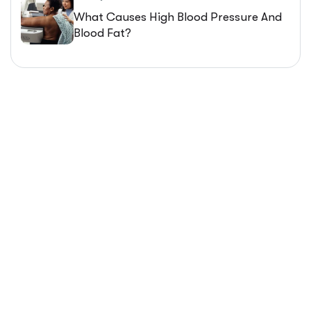
What Causes High Blood Pressure And
Blood Fat?