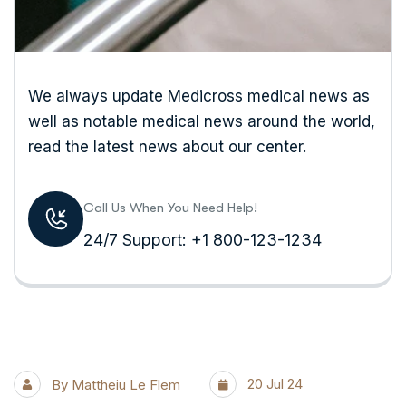
We always update Medicross medical news as
well as notable medical news around the world,
read the latest news about our center.
Call Us When You Need Help!
24/7 Support: +1 800-123-1234
20 Jul 24
By
Mattheiu Le Flem