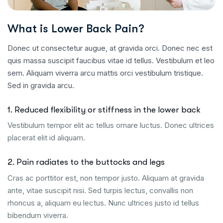
What is Lower Back Pain?
Donec ut consectetur augue, at gravida orci. Donec nec est
quis massa suscipit faucibus vitae id tellus. Vestibulum et leo
sem. Aliquam viverra arcu mattis orci vestibulum tristique.
Sed in gravida arcu.
1. Reduced flexibility or stiffness in the lower back
Vestibulum tempor elit ac tellus ornare luctus. Donec ultrices
placerat elit id aliquam.
2. Pain radiates to the buttocks and legs
Cras ac porttitor est, non tempor justo. Aliquam at gravida
ante, vitae suscipit nisi. Sed turpis lectus, convallis non
rhoncus a, aliquam eu lectus. Nunc ultrices justo id tellus
bibendum viverra.