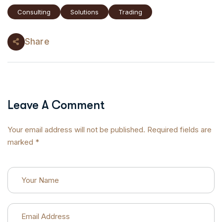
Consulting
Solutions
Trading
Share
Leave A Comment
Your email address will not be published. Required fields are
marked *