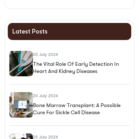
Latest Posts
20 July 2024
The Vital Role Of Early Detection In
Heart And Kidney Diseases
20 July 2024
Bone Marrow Transplant: A Possible
Cure For Sickle Cell Disease
20 July 2024