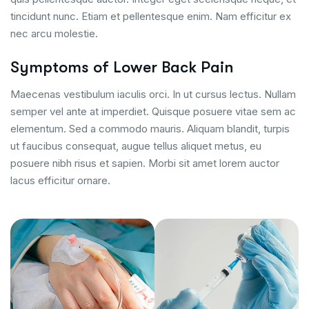
tincidunt nunc. Etiam et pellentesque enim. Nam efficitur ex
nec arcu molestie.
Symptoms of Lower Back Pain
Maecenas vestibulum iaculis orci. In ut cursus lectus. Nullam
semper vel ante at imperdiet. Quisque posuere vitae sem ac
elementum. Sed a commodo mauris. Aliquam blandit, turpis
ut faucibus consequat, augue tellus aliquet metus, eu
posuere nibh risus et sapien. Morbi sit amet lorem auctor
lacus efficitur ornare.