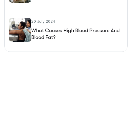
20 July 2024
What Causes High Blood Pressure And
Blood Fat?