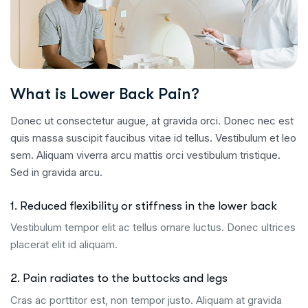
What is Lower Back Pain?
Donec ut consectetur augue, at gravida orci. Donec nec est
quis massa suscipit faucibus vitae id tellus. Vestibulum et leo
sem. Aliquam viverra arcu mattis orci vestibulum tristique.
Sed in gravida arcu.
1. Reduced flexibility or stiffness in the lower back
Vestibulum tempor elit ac tellus ornare luctus. Donec ultrices
placerat elit id aliquam.
2. Pain radiates to the buttocks and legs
Cras ac porttitor est, non tempor justo. Aliquam at gravida