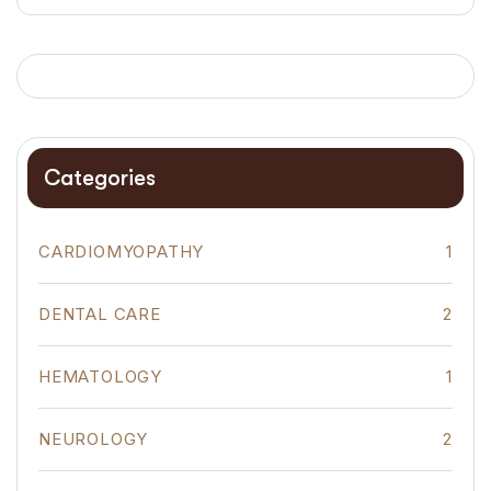
Categories
CARDIOMYOPATHY
1
DENTAL CARE
2
HEMATOLOGY
1
NEUROLOGY
2