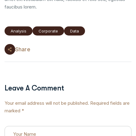
faucibus lorem.
Analysis
Corporate
Data
Share
Leave A Comment
Your email address will not be published. Required fields are
marked *